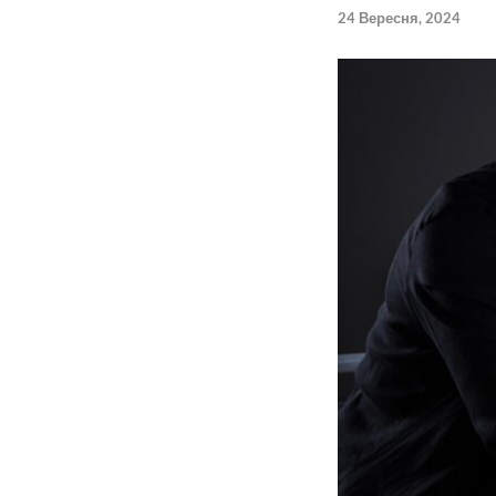
24 Вересня, 2024