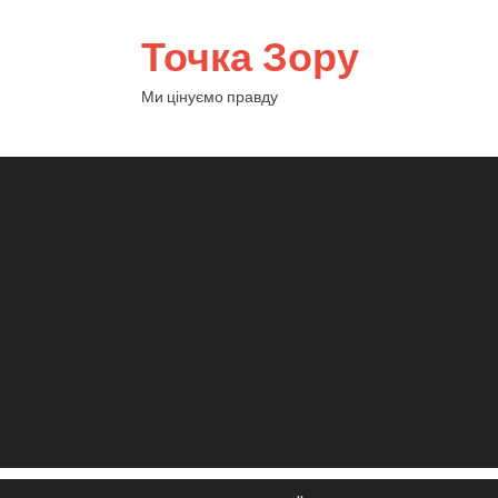
Точка Зору
Ми цінуємо правду