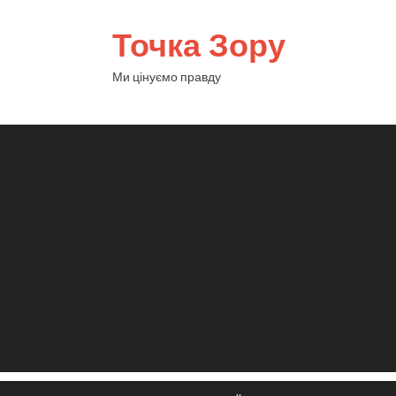
Точка Зору
Ми цінуємо правду