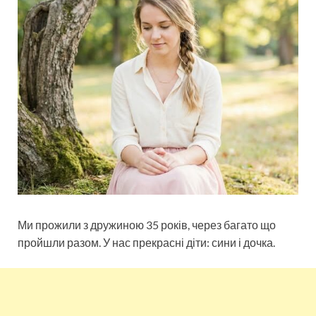
Ми прожили з дружиною 35 років, через багато що
пройшли разом. У нас прекрасні діти: сини і дочка.