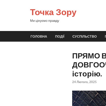
Точка Зору
Ми цінуємо правду
ГОЛОВНА
ПОДІЇ
СУСПІЛЬСТВО
ПРЯМО В
ДОВГООЧІ
історію.
24 Лютого, 2025