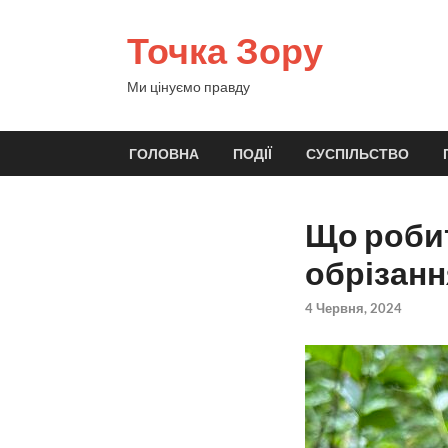
Точка Зору
Ми цінуємо правду
ГОЛОВНА
ПОДІЇ
СУСПІЛЬСТВО
Що робит
обрізанн
4 Червня, 2024