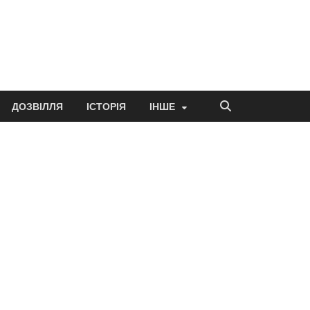
ДОЗВІЛЛЯ
ІСТОРІЯ
ІНШЕ