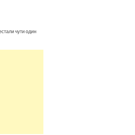
рестали чути один