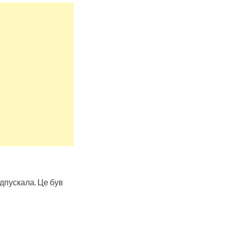
дпускала. Це був