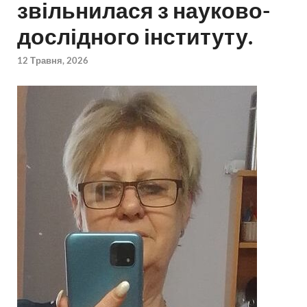
звільнилася з науково-
дослідного інституту.
12 Травня, 2026