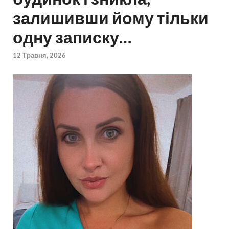
залишивши йому тільки
одну записку…
12 Травня, 2026