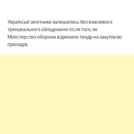
Українські зенітники залишились без важливого
тренувального обладнання після того, як
Міністерство оборони відмінило тендр на закупівлю
приладів.