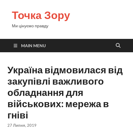
Точка Зору
Ми цінуємо правду
MAIN MENU
Україна відмовилася від
закупівлі важливого
обладнання для
військових: мережа в
гніві
27 Липня, 2019