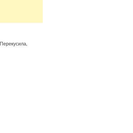
 Перекусила,