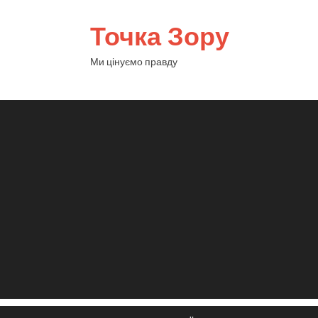
Точка Зору
Ми цінуємо правду