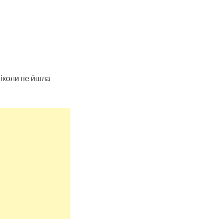
ніколи не йшла