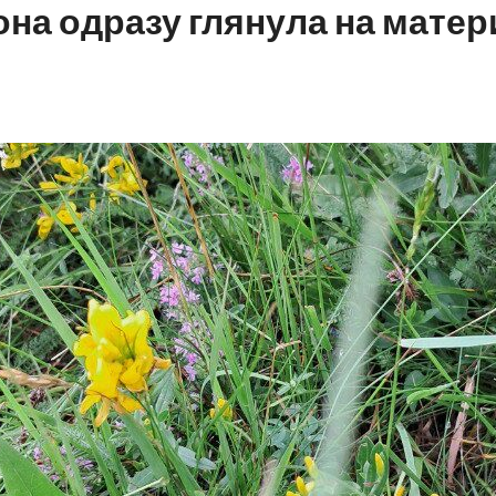
 Вона одразу глянула на мате