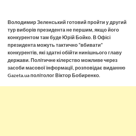
Володимир Зеленський готовий пройти у другий
тур виборів президента не першим, якщо його
конкурентом там буде Юрій Бойко. В Офісі
президента можуть тактично “вбивати”
конкурентів, які здатні обійти нинішнього главу
держави. Політичне кілерство можливе через
засоби масової інформації, розповідає виданню
Gazeta.ua політолог Віктор Бобиренко.