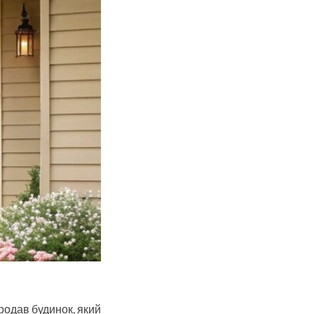
продав будинок, який