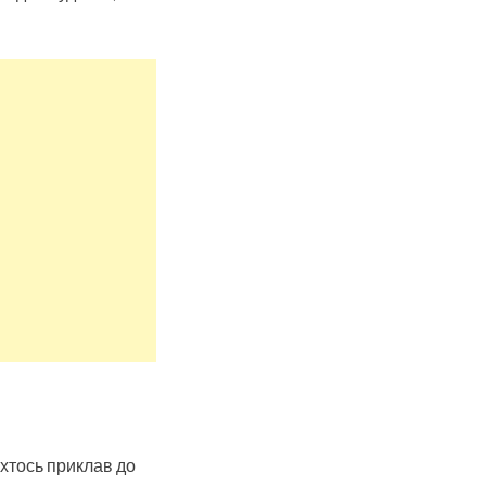
и хтось приклав до