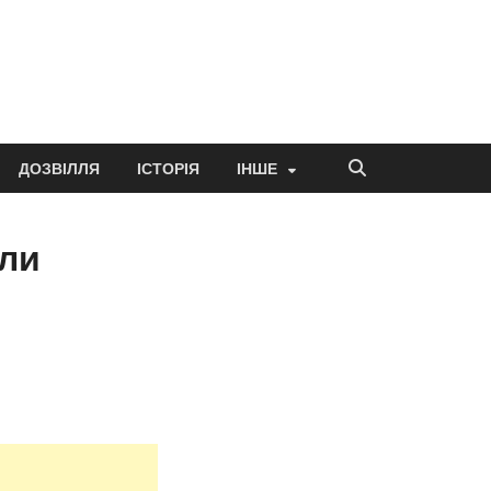
ДОЗВІЛЛЯ
ІСТОРІЯ
ІНШЕ
ули