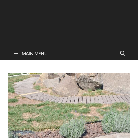
MAIN MENU