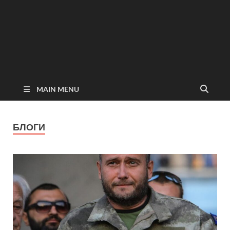
MAIN MENU
БЛОГИ