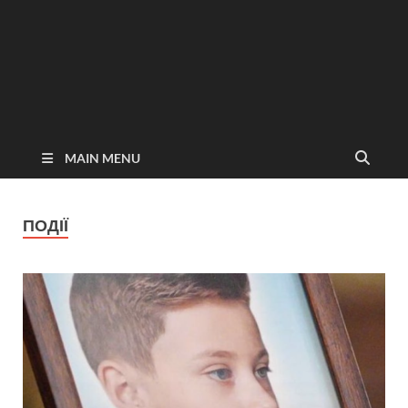
MAIN MENU
ПОДІЇ