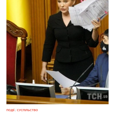
ПОДІЇ
/
СУСПІЛЬСТВО