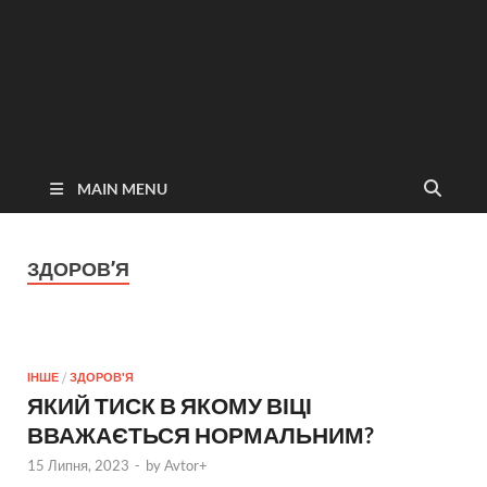
MAIN MENU
ЗДОРОВ’Я
ІНШЕ
/
ЗДОРОВ'Я
ЯКИЙ ТИСК В ЯКОМУ ВІЦІ
ВВАЖАЄТЬСЯ НОРМАЛЬНИМ?
15 Липня, 2023
-
by
Avtor+