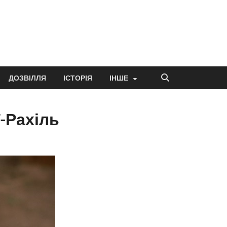
ДОЗВІЛЛЯ
ІСТОРІЯ
ІНШЕ
ї-Рахіль