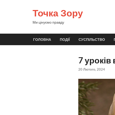
Точка Зору
Ми цінуємо правду
ГОЛОВНА
ПОДІЇ
СУСПІЛЬСТВО
7 уроків 
20 Лютого, 2024