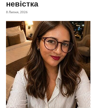
невістка
8 Липня, 2026