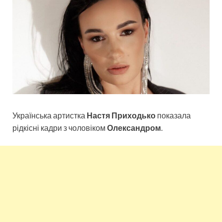
Українська артистка
Настя Приходько
показала
рідкісні кадри з чоловіком
Олександром
.