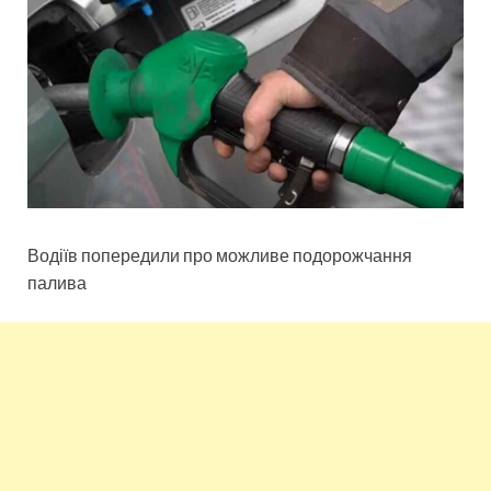
Водіїв попередили про можливе подорожчання
палива