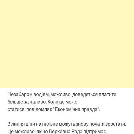
Незабаром водіям, можливо, доведеться платити
більше за паливо. Коли це може
статися, повідомляє “Економічна правда”.
З липня ціни на пальне можуть знову почати зростати.
Це можливо, якщо Верховна Рада підтримає