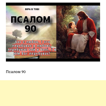
Псалом 90