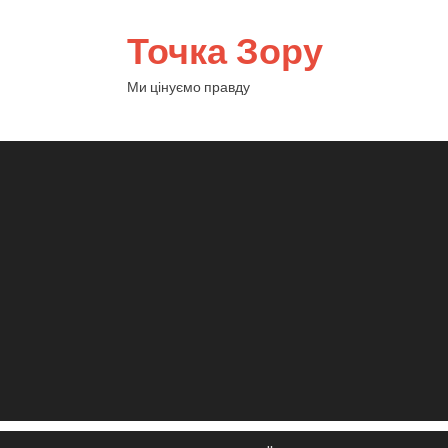
Точка Зору
Ми цінуємо правду