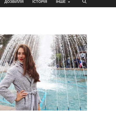
ДОЗВІЛЛЯ
ІСТОРІЯ
ІНШЕ