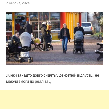
7 Серпня, 2024
Жінки занадто довго сидять у декретній відпустці, не
маючи змоги до реалізації