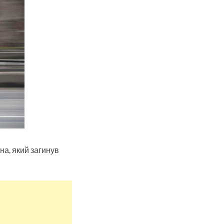
на, який загинув