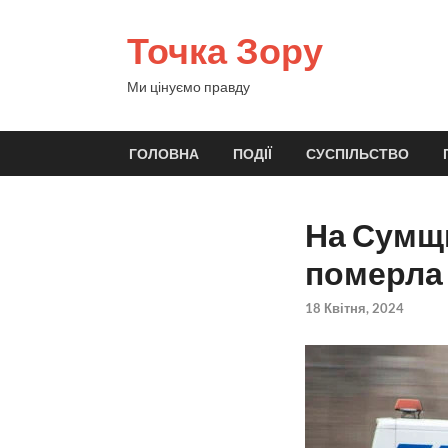
Точка Зору
Ми цінуємо правду
ГОЛОВНА
ПОДІЇ
СУСПІЛЬСТВО
На Сумщи
померла
18 Квітня, 2024