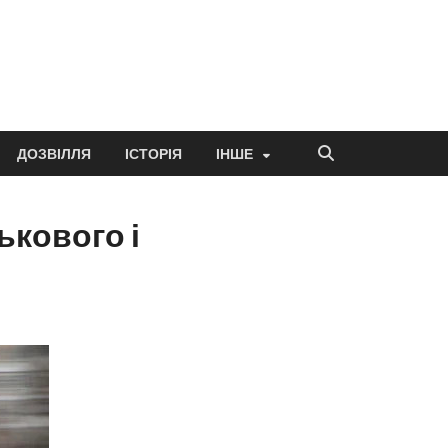
ДОЗВІЛЛЯ
ІСТОРІЯ
ІНШЕ
ькового і