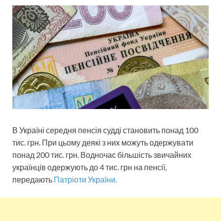
В Україні середня пенсія судді становить понад 100
тис. грн. При цьому деякі з них можуть одержувати
понад 200 тис. грн. Водночас більшість звичайних
українців одержують до 4 тис. грн на пенсії,
передають
Патріоти України.