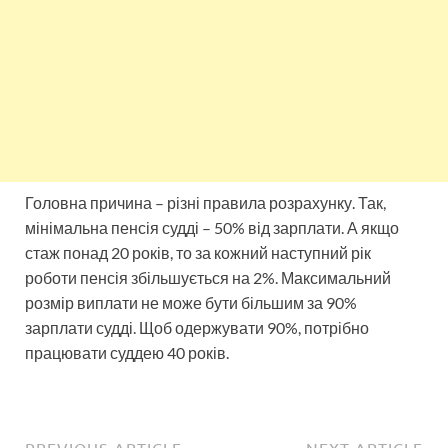
Головна причина – різні правила розрахунку. Так,
мінімальна пенсія судді – 50% від зарплати. А якщо
стаж понад 20 років, то за кожний наступний рік
роботи пенсія збільшується на 2%. Максимальний
розмір виплати не може бути більшим за 90%
зарплати судді. Щоб одержувати 90%, потрібно
працювати суддею 40 років.