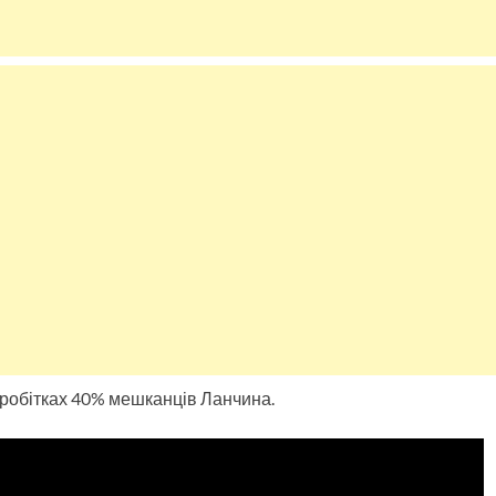
обітках 40% мешканців Ланчина.