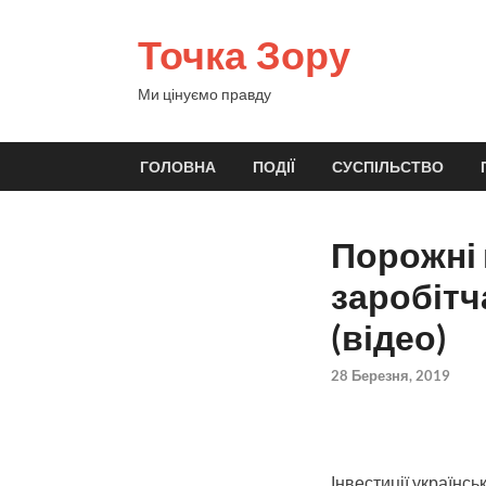
Точка Зору
Ми цінуємо правду
ГОЛОВНА
ПОДІЇ
СУСПІЛЬСТВО
Порожні 
заробітч
(відео)
28 Березня, 2019
Інвестиції українсь