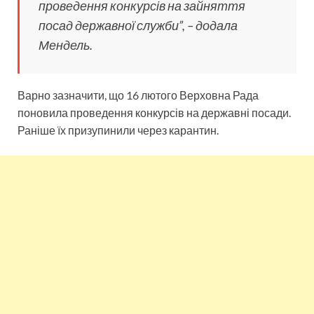
проведення конкурсів на зайняття
посад державної служби”, – додала
Мендель.
Варно зазначити, що 16 лютого Верховна Рада
поновила проведення конкурсів на державні посади.
Раніше їх призупинили через карантин.