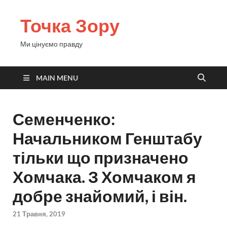
Точка Зору
Ми цінуємо правду
MAIN MENU
Семенченко:
Начальником Генштабу
тільки що призначено
Хомчака. З Хомчаком я
добре знайомий, і він.
21 Травня, 2019