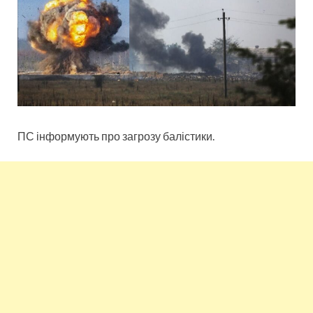
ПС інформують про загрозу балістики.