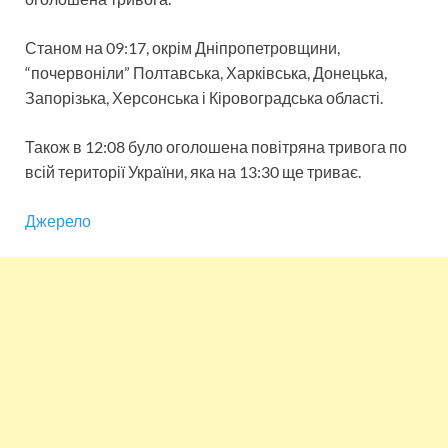
Станом на 09:17, окрім Дніпропетровщини,
“почервоніли” Полтавська, Харківська, Донецька,
Запорізька, Херсонська і Кіровоградська області.
Також в 12:08 було оголошена повітряна тривога по
всій території України, яка на 13:30 ще триває.
Джерело