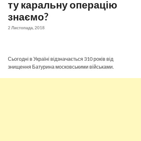
ту каральну операцію
знаємо?
2 Листопада, 2018
Сьогодні в Україні відзначається 310 років від
знищення Батурина московськими військами.