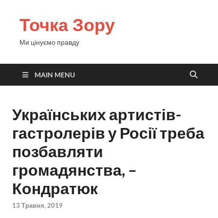
Точка Зору
Ми цінуємо правду
MAIN MENU
Українських артистів-
гастролерів у Росії треба
позбавляти
громадянства, –
Кондратюк
13 Травня, 2019