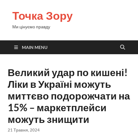
Точка Зору
Ми цінуємо правду
MAIN MENU
Великий удар по кишені!
Ліки в Україні можуть
миттєво подорожчати на
15% – маркетплейси
можуть знищити
21 Травня, 2024