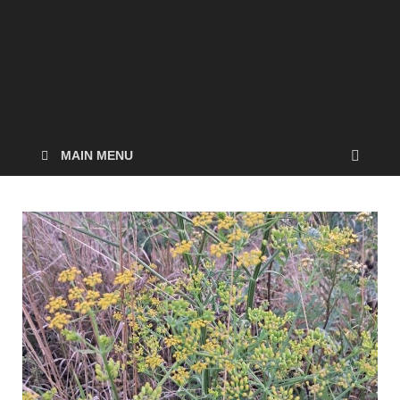
MAIN MENU