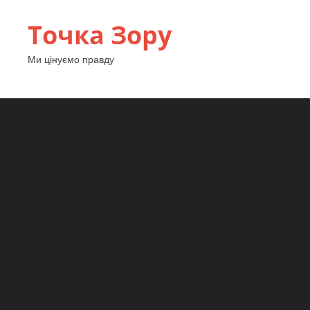
Точка Зору
Ми цінуємо правду