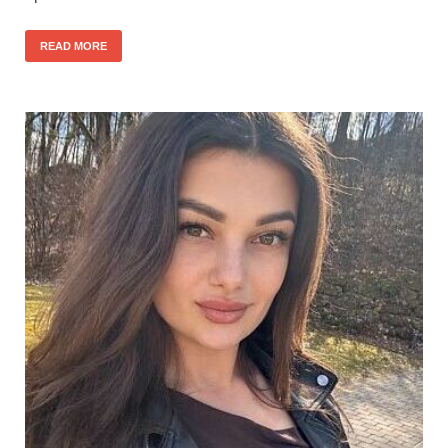
READ MORE