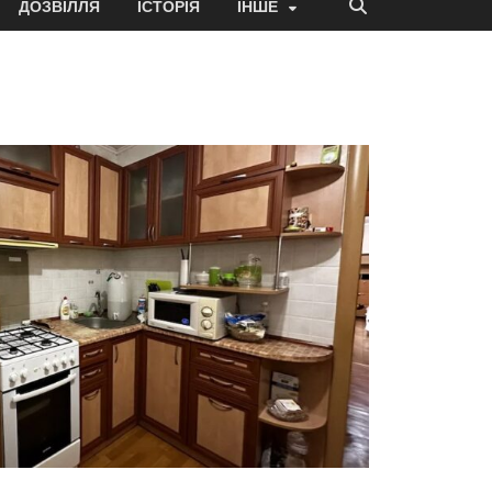
ДОЗВІЛЛЯ
ІСТОРІЯ
ІНШЕ