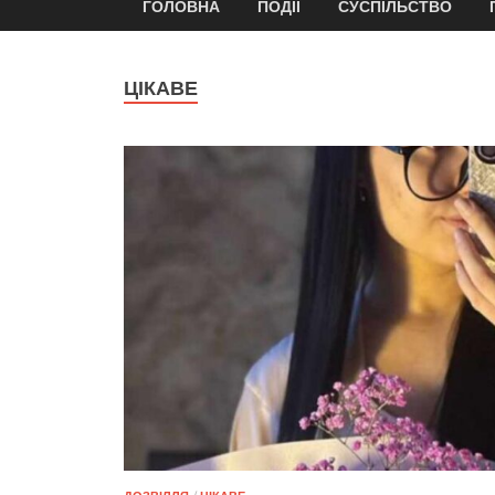
ГОЛОВНА
ПОДІЇ
СУСПІЛЬСТВО
ЦІКАВЕ