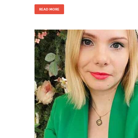
READ MORE