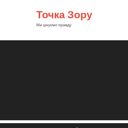
Точка Зору
Ми цінуємо правду