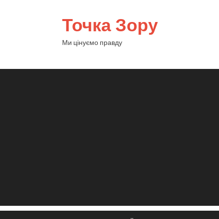
Точка Зору
Ми цінуємо правду