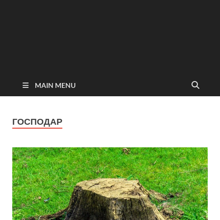
MAIN MENU
ГОСПОДАР