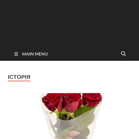
MAIN MENU
ІСТОРІЯ