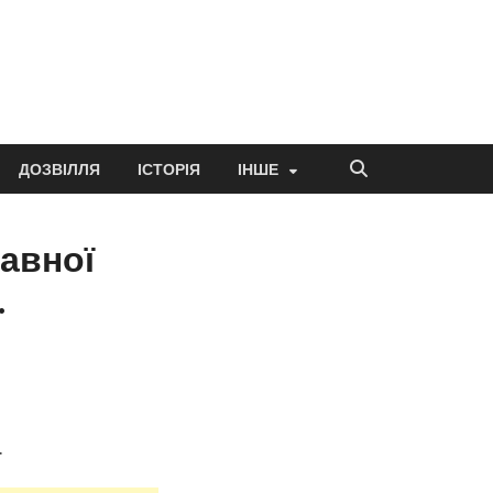
ДОЗВІЛЛЯ
ІСТОРІЯ
ІНШЕ
авної
.
.