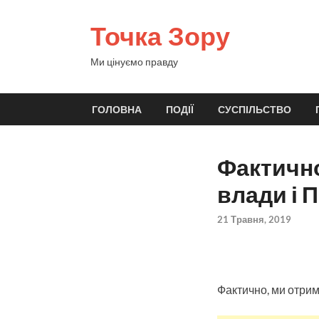
Точка Зору
Ми цінуємо правду
ГОЛОВНА
ПОДІЇ
СУСПІЛЬСТВО
Фактично
влади і 
21 Травня, 2019
Фактично, ми отрим