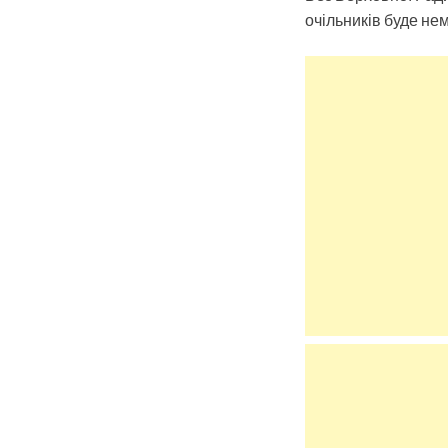
очільників буде не