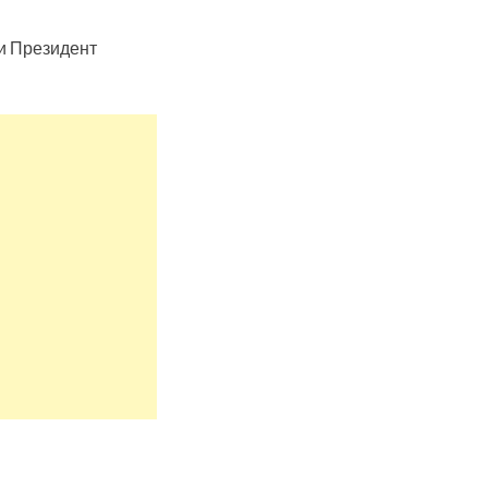
ви Президент