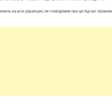
лежить на всіх українцях, як і повідомив про це під час промо