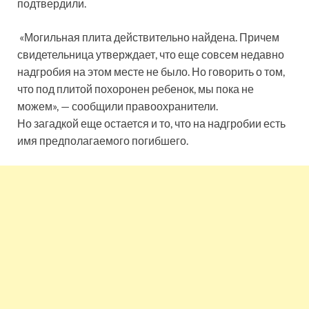
подтвердили.
«Могильная плита действительно найдена. Причем
свидетельница утверждает, что еще совсем недавно
надгробия на этом месте не было. Но говорить о том,
что под плитой похоронен ребенок, мы пока не
можем», — сообщили правоохранители.
Но загадкой еще остается и то, что на надгробии есть
имя предполагаемого погибшего.