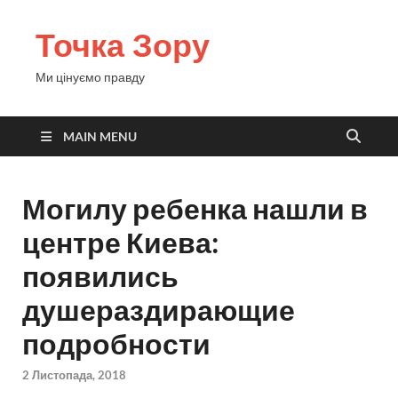
Точка Зору
Ми цінуємо правду
MAIN MENU
Могилу ребенка нашли в
центре Киева:
появились
душераздирающие
подробности
2 Листопада, 2018