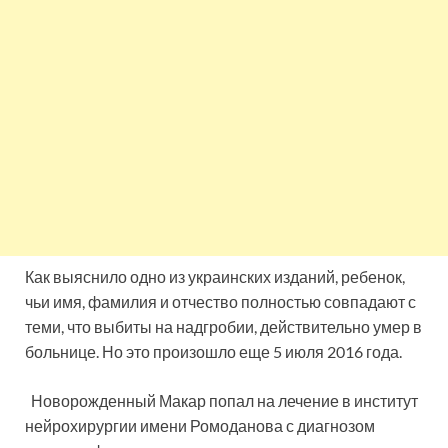
Как выяснило одно из украинских изданий, ребенок,
чьи имя, фамилия и отчество полностью совпадают с
теми, что выбиты на надгробии, действительно умер в
больнице. Но это произошло еще 5 июля 2016 года.
Новорожденный Макар попал на лечение в институт
нейрохирургии имени Ромоданова с диагнозом