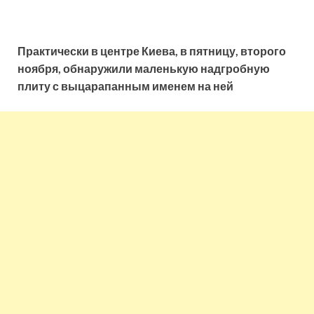
Практически в центре Киева, в пятницу, второго
ноября, обнаружили маленькую надгробную
плиту с выцарапанным именем на ней