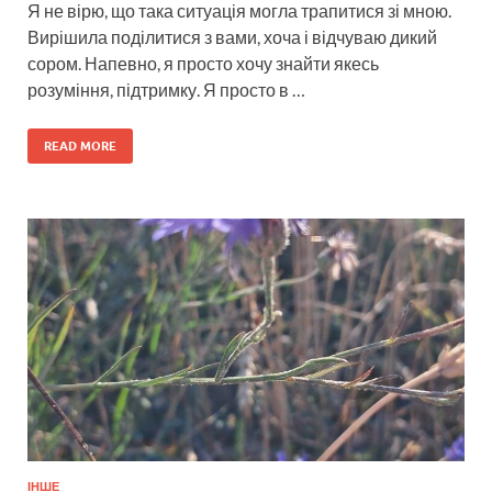
Я не вірю, що така ситуація могла трапитися зі мною.
Вирішила поділитися з вами, хоча і відчуваю дикий
сором. Напевно, я просто хочу знайти якесь
розуміння, підтримку. Я просто в …
READ MORE
ІНШЕ