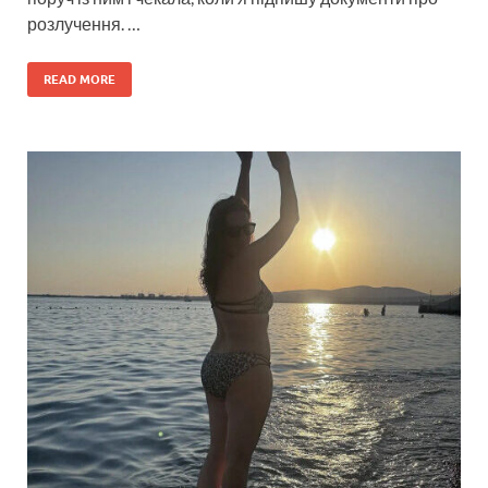
розлучення. …
READ MORE