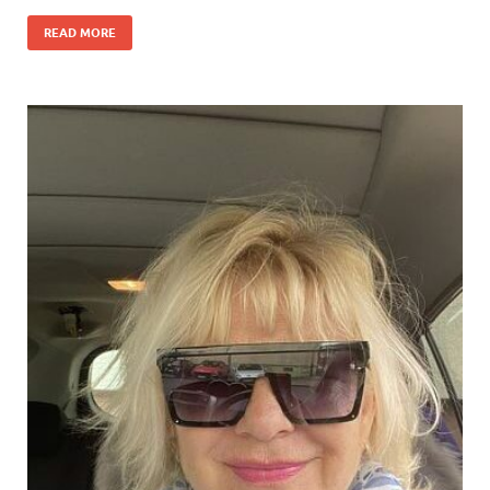
READ MORE