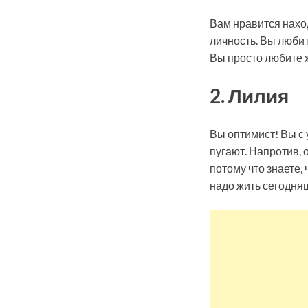
Вам нравится наход
личность. Вы люби
Вы просто любите 
2. Лилия
Вы оптимист! Вы с 
пугают. Напротив, 
потому что знаете, 
надо жить сегодня