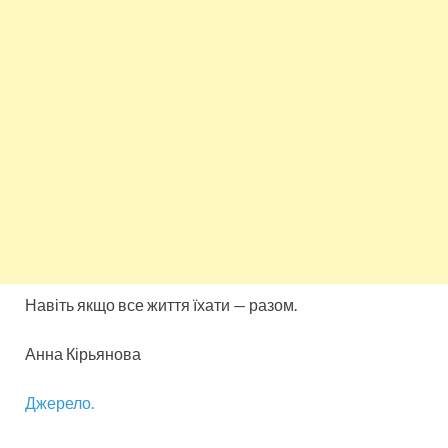
Навіть якщо все життя їхати — разом.
Анна Кірьянова
Джерело.