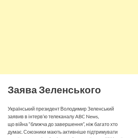
Заява Зеленського
Український президент Володимир Зеленський
заявив в інтерв’ю телеканалу ABC News,
що війна “ближча до завершення”, ніж багато хто
думає. Союзники мають активніше підтримувати