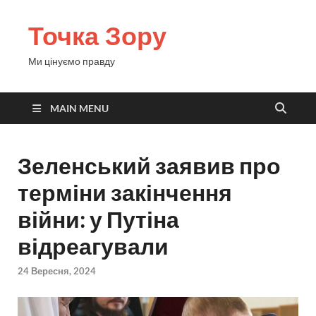
Точка Зору
Ми цінуємо правду
MAIN MENU
Зеленський заявив про
терміни закінчення
війни: у Путіна
відреагували
24 Вересня, 2024