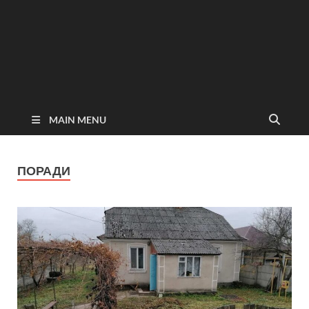
MAIN MENU
ПОРАДИ